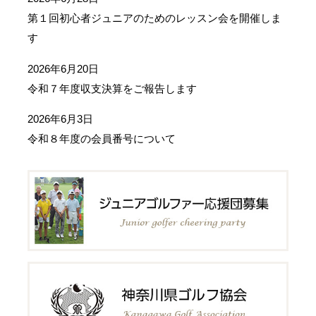
第１回初心者ジュニアのためのレッスン会を開催しま
す
2026年6月20日
令和７年度収支決算をご報告します
2026年6月3日
令和８年度の会員番号について