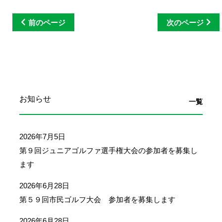
前のページ
次のページ
お知らせ
一覧
2026年7月5日
第９回ジュニアゴルファ選手権大会の参加者を募集し
ます
2026年6月28日
第５９回市民ゴルフ大会 参加者を募集します
2026年6月28日