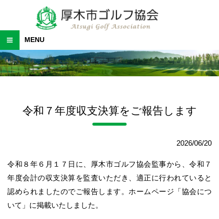
MENU
令和７年度収支決算をご報告します
2026/06/20
令和８年６月１７日に、厚木市ゴルフ協会監事から、令和７
年度会計の収支決算を監査いただき、適正に行われていると
認められましたのでご報告します。ホームページ「協会につ
いて」に掲載いたしました。