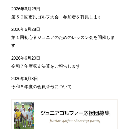
2026年6月28日
第５９回市民ゴルフ大会 参加者を募集します
2026年6月28日
第１回初心者ジュニアのためのレッスン会を開催しま
す
2026年6月20日
令和７年度収支決算をご報告します
2026年6月3日
令和８年度の会員番号について