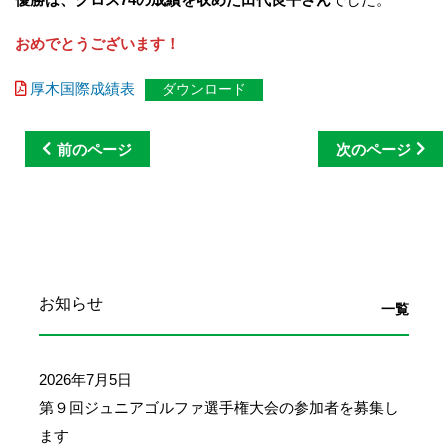
おめでとうございます！
厚木国際成績表
ダウンロード
前のページ
次のページ
お知らせ
一覧
2026年7月5日
第９回ジュニアゴルファ選手権大会の参加者を募集し
ます